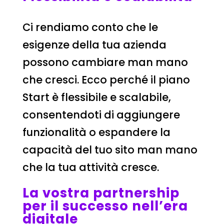
Ci rendiamo conto che le
esigenze della tua azienda
possono cambiare man mano
che cresci. Ecco perché il piano
Start è flessibile e scalabile,
consentendoti di aggiungere
funzionalità o espandere la
capacità del tuo sito man mano
che la tua attività cresce.
La vostra partnership
per il successo nell’era
digitale