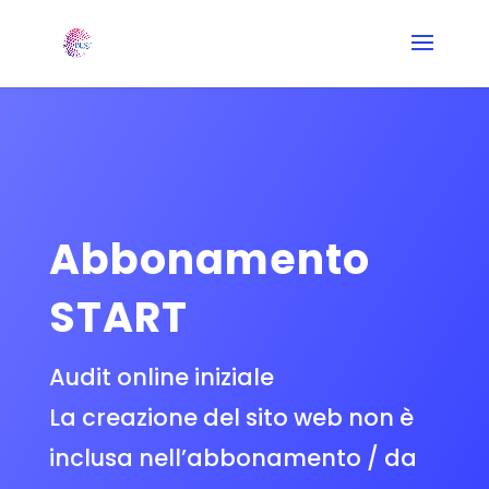
Abbonamento
START
Audit online iniziale
La creazione del sito web non è
inclusa nell’abbonamento / da