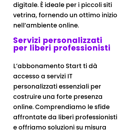
digitale. È ideale per i piccoli siti
vetrina, fornendo un ottimo inizio
nell’ambiente online.
Servizi personalizzati
per liberi professionisti
L’abbonamento Start ti dà
accesso a servizi IT
personalizzati essenziali per
costruire una forte presenza
online. Comprendiamo le sfide
affrontate da liberi professionisti
e offriamo soluzioni su misura