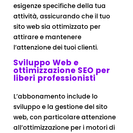
esigenze specifiche della tua
attività, assicurando che il tuo
sito web sia ottimizzato per
attirare e mantenere
l’attenzione dei tuoi clienti.
Sviluppo Web e
ottimizzazione SEO per
liberi professionisti
L’abbonamento include lo
sviluppo e la gestione del sito
web, con particolare attenzione
all’ottimizzazione per i motori di