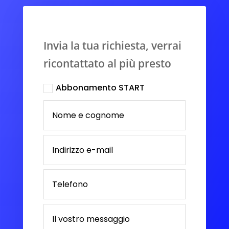
Invia la tua richiesta, verrai
ricontattato al più presto
Abbonamento START