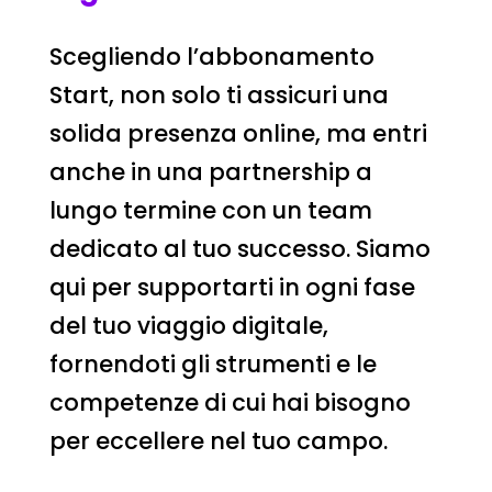
Scegliendo l’abbonamento
Start, non solo ti assicuri una
solida presenza online, ma entri
anche in una partnership a
lungo termine con un team
dedicato al tuo successo. Siamo
qui per supportarti in ogni fase
del tuo viaggio digitale,
fornendoti gli strumenti e le
competenze di cui hai bisogno
per eccellere nel tuo campo.