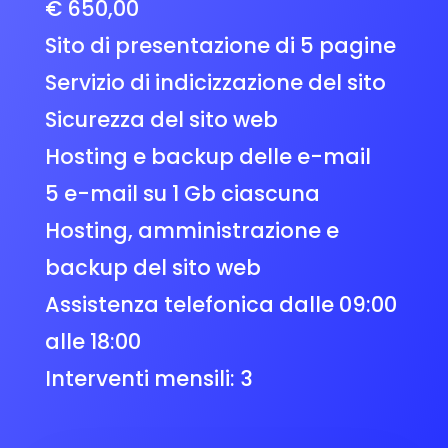
€ 650,00
Sito di presentazione di 5 pagine
Servizio di indicizzazione del sito
Sicurezza del sito web
Hosting e backup delle e-mail
5 e-mail su 1 Gb ciascuna
Hosting, amministrazione e
backup del sito web
Assistenza telefonica dalle 09:00
alle 18:00
Interventi mensili: 3