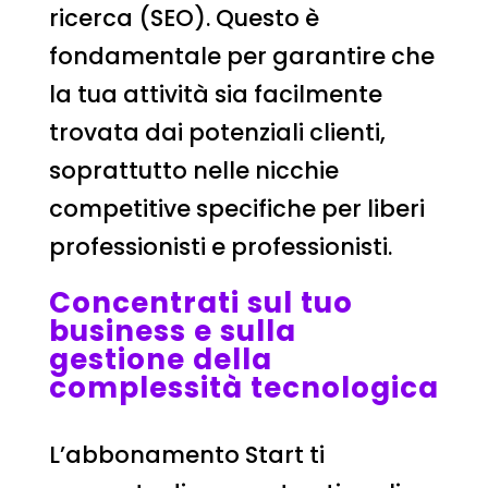
ricerca (SEO). Questo è
fondamentale per garantire che
la tua attività sia facilmente
trovata dai potenziali clienti,
soprattutto nelle nicchie
competitive specifiche per liberi
professionisti e professionisti.
Concentrati sul tuo
business e sulla
gestione della
complessità tecnologica
L’abbonamento Start ti