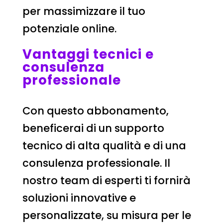
per massimizzare il tuo
potenziale online.
Vantaggi tecnici e
consulenza
professionale
Con questo abbonamento,
beneficerai di un supporto
tecnico di alta qualità e di una
consulenza professionale. Il
nostro team di esperti ti fornirà
soluzioni innovative e
personalizzate, su misura per le