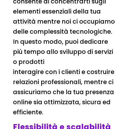
consente di concentrarti sugli
elementi essenziali della tua
attività mentre noi ci occupiamo
delle complessità tecnologiche.
In questo modo, puoi dedicare
più tempo allo sviluppo di servizi
o prodotti
interagire con i clienti e costruire
relazioni professionali, mentre ci
assicuriamo che la tua presenza
online sia ottimizzata, sicura ed
efficiente.
Flessibilità e scalabilità