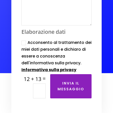
Elaborazione dati
Acconsento al trattamento dei
miei dati personali e dichiaro di
essere a conoscenza
dell'informativa sulla privacy.
Informativa sulla privacy
=
12 + 13
INVIA IL
MESSAGGIO