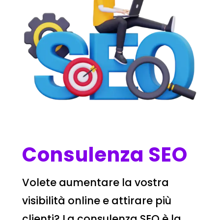
Consulenza SEO
Volete aumentare la vostra
visibilità online e attirare più
clienti? La consulenza SEO è la