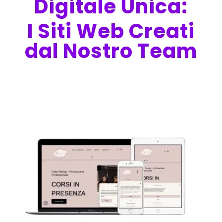
Digitale Unica:
I Siti Web Creati
dal Nostro Team