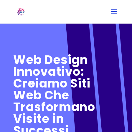
Web Design
Innovativo:
Creiamo Siti
Web Che
Trasformano
Visite in
Successi