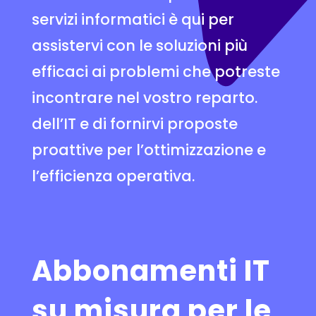
servizi informatici è qui per
assistervi con le soluzioni più
efficaci ai problemi che potreste
incontrare nel vostro reparto.
dell’IT e di fornirvi proposte
proattive per l’ottimizzazione e
l’efficienza operativa.
Abbonamenti IT
su misura per le