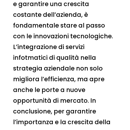
e garantire una crescita
costante dell’azienda, è
fondamentale stare al passo
con le innovazioni tecnologiche.
L’integrazione di servizi
infotmatici di qualità nella
strategia aziendale non solo
migliora l’efficienza, ma apre
anche le porte a nuove
opportunità di mercato. In
conclusione, per garantire
l’importanza e la crescita della