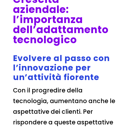
aziendale:
l’importanza
dell’adattamento
tecnologico
Evolvere al passo con
l’innovazione per
un’attività fiorente
Con il progredire della
tecnologia, aumentano anche le
aspettative dei clienti. Per
rispondere a queste aspettative