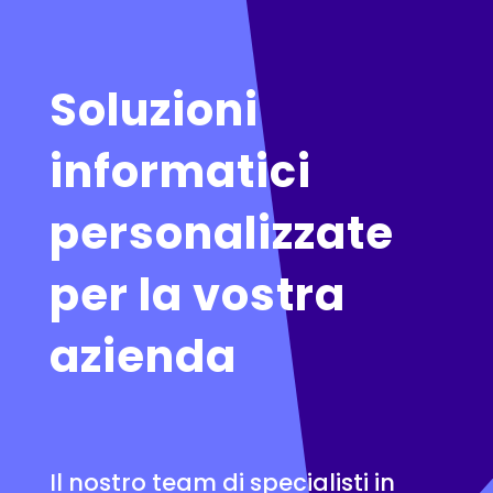
Soluzioni
informatici
personalizzate
per la vostra
azienda
Il nostro team di specialisti in