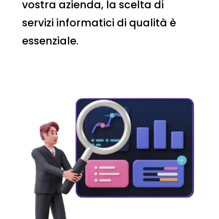
vostra azienda, la scelta di
servizi informatici di qualità è
essenziale.