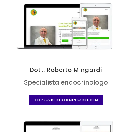
Dott. Roberto Mingardi
Specialista endocrinologo
HTTPS://ROBERTOMINGARDI.COM