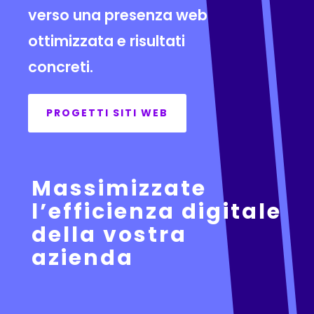
verso una presenza web
ottimizzata e risultati
concreti.
PROGETTI SITI WEB
Massimizzate
l’efficienza digitale
della vostra
azienda