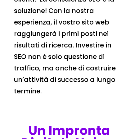
soluzione! Con la nostra
esperienza, il vostro sito web
raggiungerà i primi posti nei
risultati di ricerca. Investire in
SEO non è solo questione di
traffico, ma anche di costruire
un’attività di successo a lungo
termine.
Un Impronta