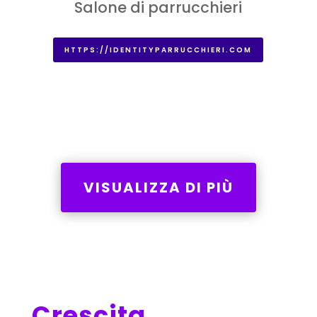
Salone di parrucchieri
HTTPS://IDENTITYPARRUCCHIERI.COM
VISUALIZZA DI PIÙ
Crescita