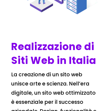
Realizzazione di
Siti Web in Italia
La creazione di un sito web
unisce arte e scienza. Nell’era
digitale, un sito web ottimizzato
è essenziale per il successo