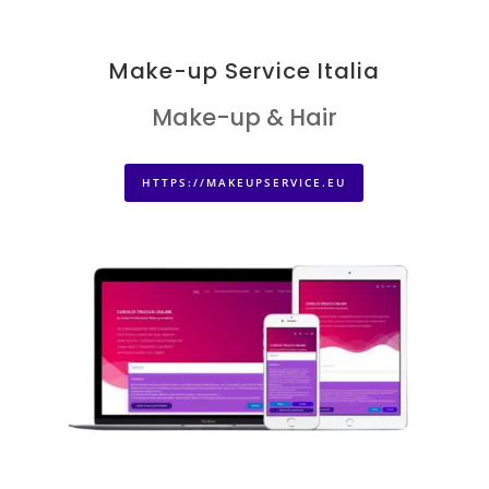
Make-up Service Italia
Make-up & Hair
HTTPS://MAKEUPSERVICE.EU