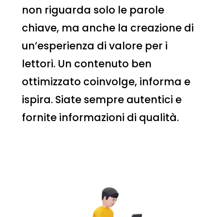
non riguarda solo le parole
chiave, ma anche la creazione di
un’esperienza di valore per i
lettori. Un contenuto ben
ottimizzato coinvolge, informa e
ispira. Siate sempre autentici e
fornite informazioni di qualità.