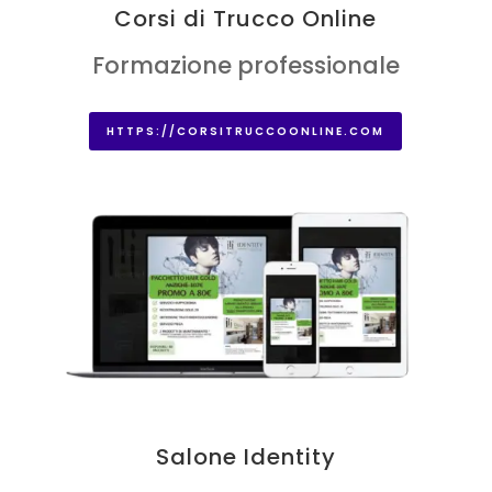
Corsi di Trucco Online
Formazione professionale
HTTPS://CORSITRUCCOONLINE.COM
Salone Identity