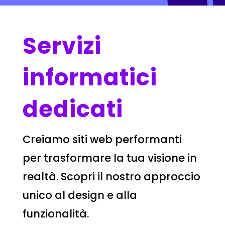
Servizi
informatici
dedicati
Creiamo siti web performanti
per trasformare la tua visione in
realtà. Scopri il nostro approccio
unico al design e alla
funzionalità.