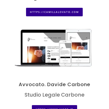
HTTPS://CAMILLALOVATO.COM
Avvocato. Davide Carbone
Studio Legale Carbone