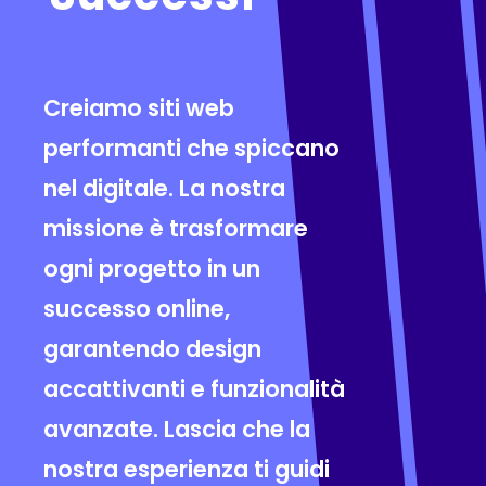
Creiamo siti web
performanti che spiccano
nel digitale. La nostra
missione è trasformare
ogni progetto in un
successo online,
garantendo design
accattivanti e funzionalità
avanzate. Lascia che la
nostra esperienza ti guidi