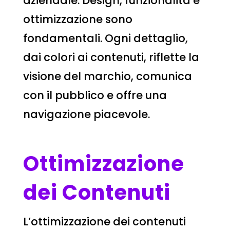
aziendale. Design, funzionalità e
ottimizzazione sono
fondamentali. Ogni dettaglio,
dai colori ai contenuti, riflette la
visione del marchio, comunica
con il pubblico e offre una
navigazione piacevole.
Ottimizzazione
dei Contenuti
L’ottimizzazione dei contenuti