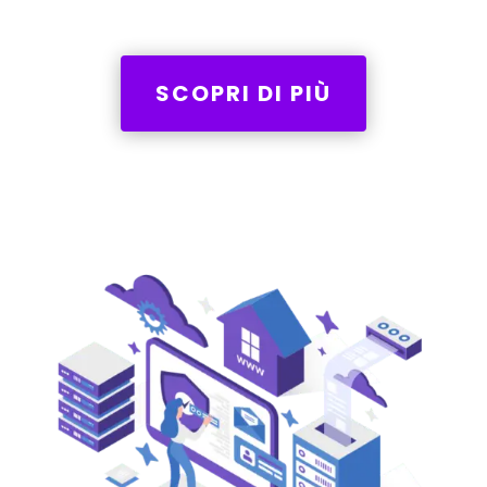
SCOPRI DI PIÙ