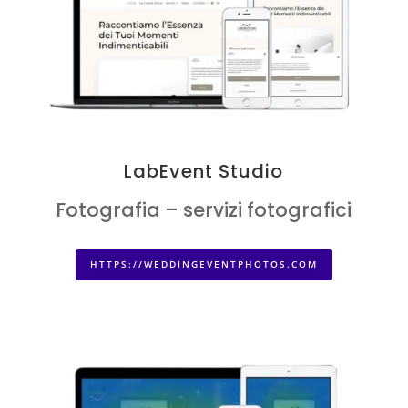
LabEvent Studio
Fotografia – servizi fotografici
HTTPS://WEDDINGEVENTPHOTOS.COM